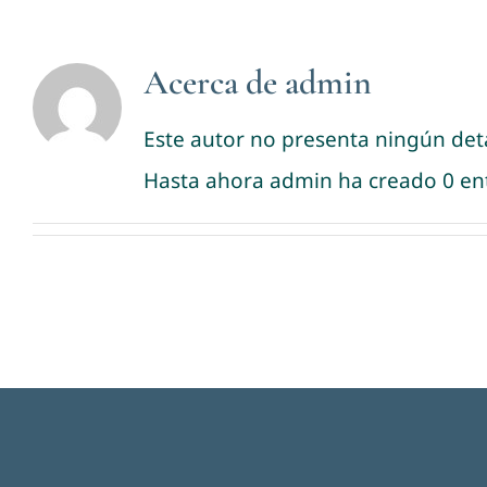
Acerca de
admin
Este autor no presenta ningún deta
Hasta ahora admin ha creado 0 en