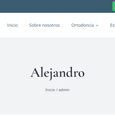
Inicio
Sobre nosotros
Ortodoncia
Es
Alejandro
Inicio
admin