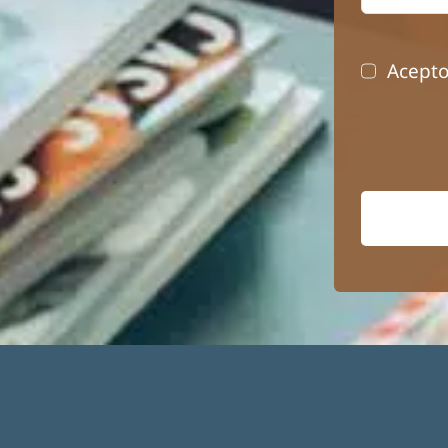
Acepto