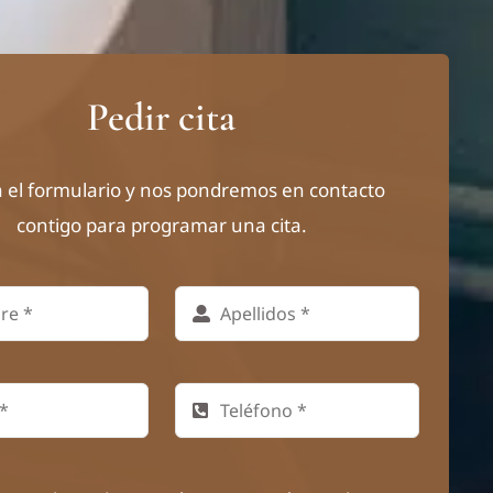
Pedir cita
a el formulario y nos pondremos en contacto
contigo para programar una cita.