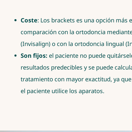
Coste
: Los brackets es una opción más
comparación con la ortodoncia mediante
(Invisalign) o con la ortodoncia lingual (I
Son fijos:
el paciente no puede quitársel
resultados predecibles y se puede calcula
tratamiento con mayor exactitud, ya qu
el paciente utilice los aparatos.