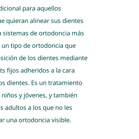
dicional para aquellos
e quieran alinear sus dientes
 a sistemas de ortodoncia más
 un tipo de ortodoncia que
osición de los dientes mediante
s fijos adheridos a la cara
os dientes. Es un tratamiento
 niños y jóvenes, y también
s adultos a los que no les
ar una ortodoncia visible.