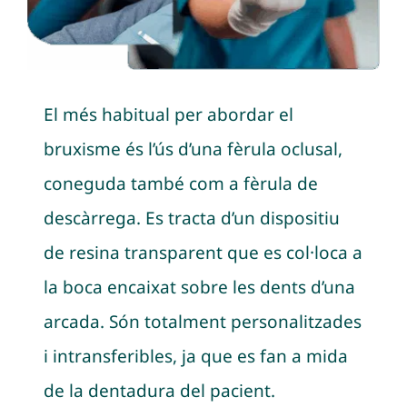
El més habitual per abordar el
bruxisme és l’ús d’una fèrula oclusal,
coneguda també com a fèrula de
descàrrega. Es tracta d’un dispositiu
de resina transparent que es col·loca a
la boca encaixat sobre les dents d’una
arcada. Són totalment personalitzades
i intransferibles, ja que es fan a mida
de la dentadura del pacient.