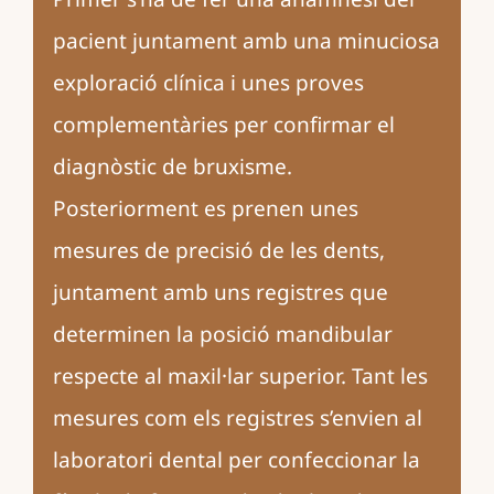
pacient juntament amb una minuciosa
exploració clínica i unes proves
complementàries per confirmar el
diagnòstic de bruxisme.
Posteriorment es prenen unes
mesures de precisió de les dents,
juntament amb uns registres que
determinen la posició mandibular
respecte al maxil·lar superior. Tant les
mesures com els registres s’envien al
laboratori dental per confeccionar la