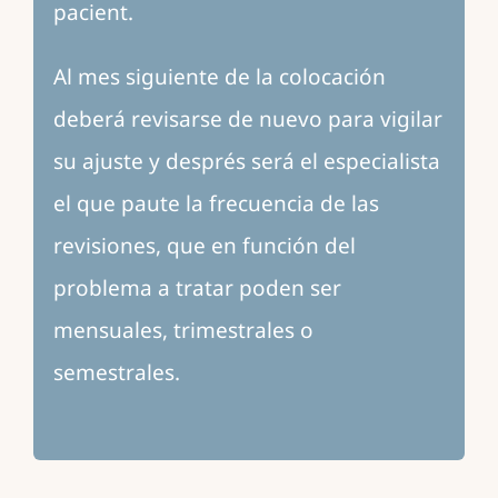
pacient.
Al mes siguiente de la colocación
deberá revisarse de nuevo para vigilar
su ajuste y després será el especialista
el que paute la frecuencia de las
revisiones, que en función del
problema a tratar poden ser
mensuales, trimestrales o
semestrales.