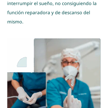
interrumpir el sueño, no consiguiendo la
función reparadora y de descanso del
mismo.