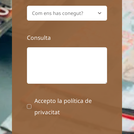
Consulta
Accepto la política de
privacitat