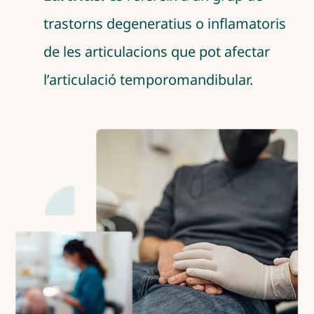
trastorns degeneratius o inflamatoris
de les articulacions que pot afectar
l’articulació temporomandibular.