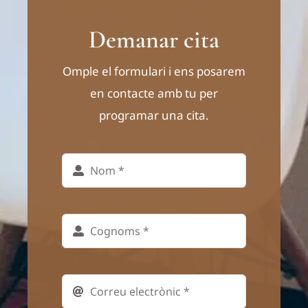
Demanar cita
Omple el formulari i ens posarem
en contacte amb tu per
programar una cita.