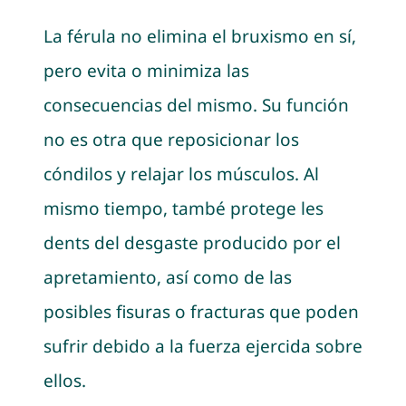
La férula no elimina el bruxismo en sí,
pero evita o minimiza las
consecuencias del mismo. Su función
no es otra que reposicionar los
cóndilos y relajar los músculos. Al
mismo tiempo, també protege les
dents del desgaste producido por el
apretamiento, así como de las
posibles fisuras o fracturas que poden
sufrir debido a la fuerza ejercida sobre
ellos.