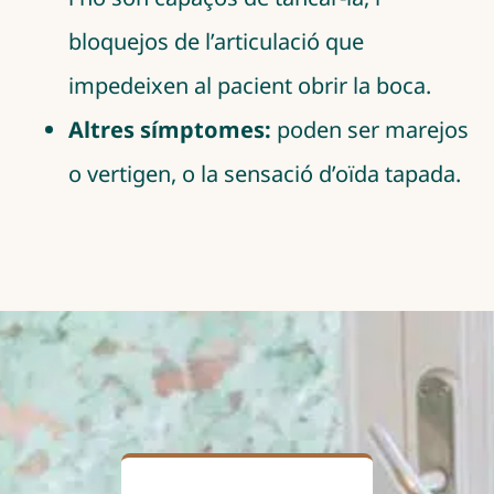
bloquejos de l’articulació que
impedeixen al pacient obrir la boca.
Altres símptomes:
poden ser marejos
o vertigen, o la sensació d’oïda tapada.