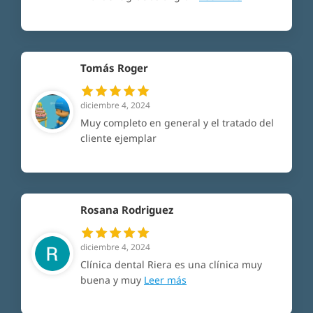
Tomás Roger
diciembre 4, 2024
Muy completo en general y el tratado del
cliente ejemplar
Rosana Rodriguez
diciembre 4, 2024
Clínica dental Riera es una clínica muy
buena y muy
Leer más