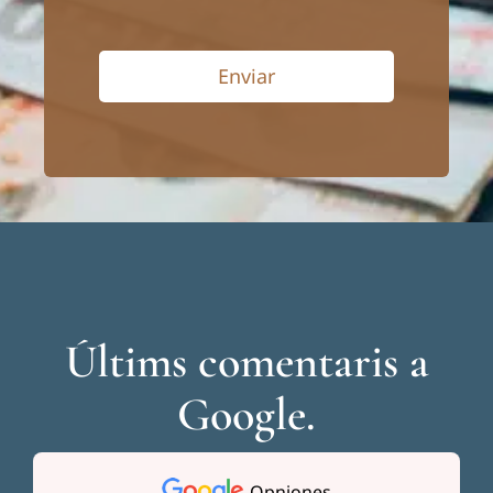
Enviar
Últims comentaris a
Google.
Opniones