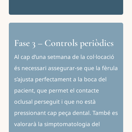
Fase 3 – Controls periòdics
Al cap d’una setmana de la col·locació
és necessari assegurar-se que la fèrula
s’ajusta perfectament a la boca del
pacient, que permet el contacte
oclusal perseguit i que no està
pressionant cap peça dental. També es
valorarà la simptomatologia del