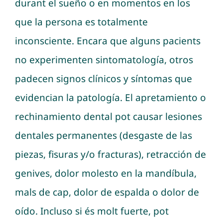
durant el sueño o en momentos en los
que la persona es totalmente
inconsciente. Encara que alguns pacients
no experimenten sintomatología, otros
padecen signos clínicos y síntomas que
evidencian la patología. El apretamiento o
rechinamiento dental pot causar lesiones
dentales permanentes (desgaste de las
piezas, fisuras y/o fracturas), retracción de
genives, dolor molesto en la mandíbula,
mals de cap, dolor de espalda o dolor de
oído. Incluso si és molt fuerte, pot