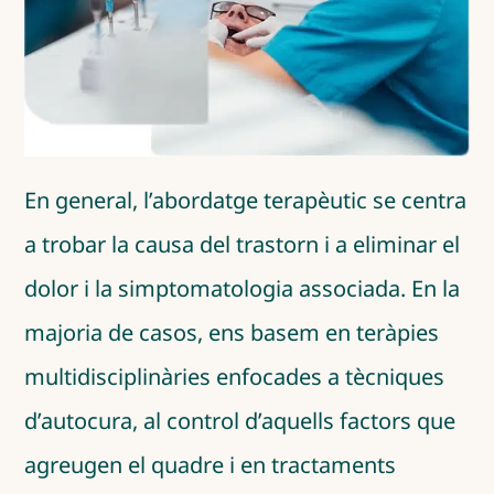
En general, l’abordatge terapèutic se centra
a trobar la causa del trastorn i a eliminar el
dolor i la simptomatologia associada. En la
majoria de casos, ens basem en teràpies
multidisciplinàries enfocades a tècniques
d’autocura, al control d’aquells factors que
agreugen el quadre i en tractaments