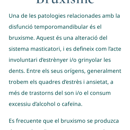
Una de les patologies relacionades amb la
disfunció temporomandibular és el
bruxisme. Aquest és una alteració del
sistema masticatori, i es defineix com l’acte
involuntari d’estrènyer i/o grinyolar les
dents. Entre els seus orígens, generalment
trobem els quadres d’estrès i ansietat, a
més de trastorns del son i/o el consum
excessiu d’alcohol o cafeïna.
Es frecuente que el bruxismo se produzca