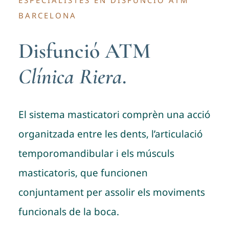
BARCELONA
Disfunció ATM
Clínica Riera
.
El sistema masticatori comprèn una acció
organitzada entre les dents, l’articulació
temporomandibular i els músculs
masticatoris, que funcionen
conjuntament per assolir els moviments
funcionals de la boca.