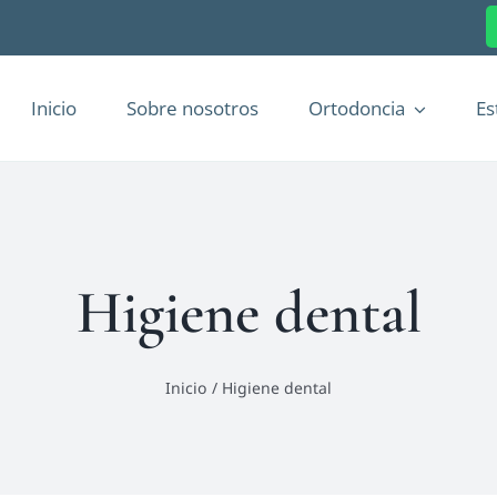
Inicio
Sobre nosotros
Ortodoncia
Es
Higiene dental
Inicio
Higiene dental