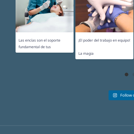
Las encías son el soporte
¡El poder del trabajo en equipo!
...
fundamental de tus
...
La magia
Follow 