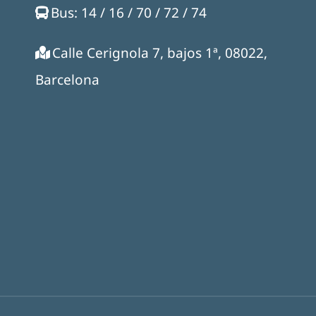
Bus: 14 / 16 / 70 / 72 / 74
Calle Cerignola 7, bajos 1ª, 08022,
Barcelona