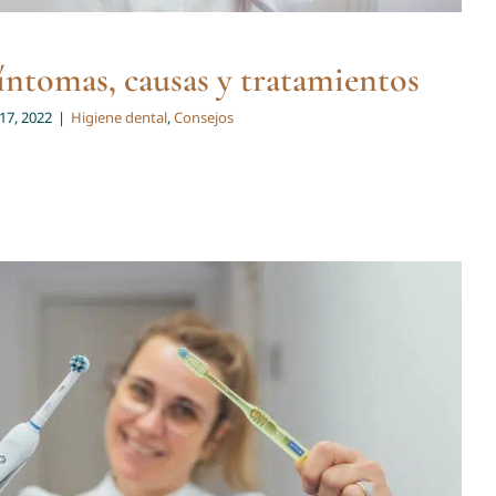
Síntomas, causas y tratamientos
17, 2022
|
Higiene dental
,
Consejos