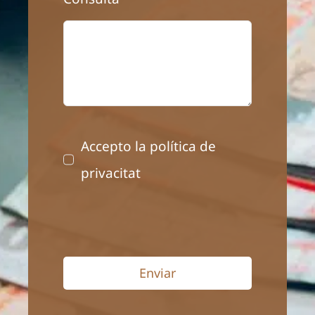
Accepto la política de
privacitat
Enviar