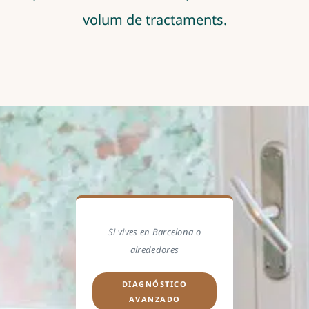
volum de tractaments.
Si vives en Barcelona o
alrededores
DIAGNÓSTICO
AVANZADO