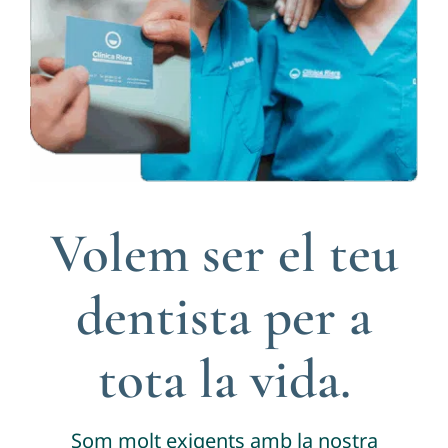
Volem ser el teu
dentista per a
tota la vida.
Som molt exigents amb la nostra