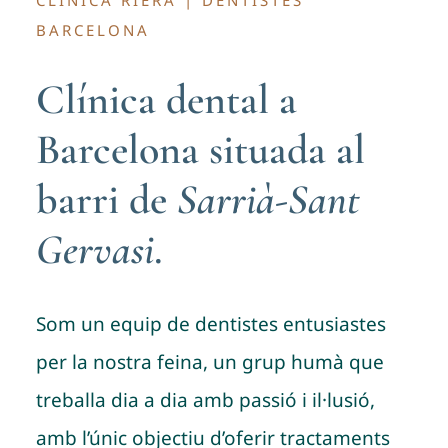
BARCELONA
Clínica dental a
Barcelona situada al
barri de
Sarrià-Sant
Gervasi
.
Som un equip de dentistes entusiastes
per la nostra feina, un grup humà que
treballa dia a dia amb passió i il·lusió,
amb l’únic objectiu d’oferir tractaments