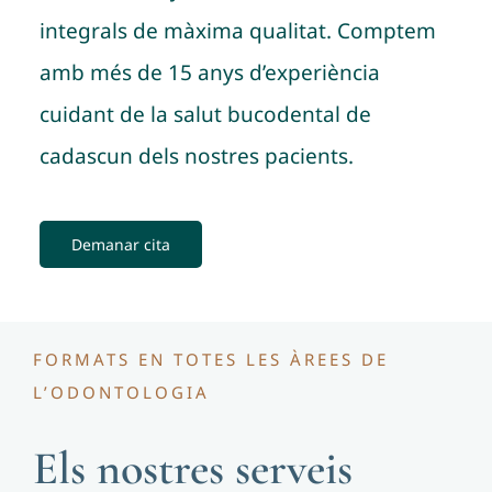
integrals de màxima qualitat. Comptem
amb més de 15 anys d’experiència
cuidant de la salut bucodental de
cadascun dels nostres pacients.
Demanar cita
FORMATS EN TOTES LES ÀREES DE
L’ODONTOLOGIA
Els nostres serveis