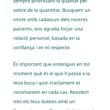
sempre prioritzant la qualitat per
sobre de la quantitat. Busquem un
vincle amb cadascun dels nostres
pacients, ens agrada forjar una
relació personal, basada en la
confiança i en el respecte.
És important que entenguis en tot
moment què és el que li passa a la
teva boca i quin tractament et
recomanem en cada cas. Resolem
tots els teus dubtes amb un