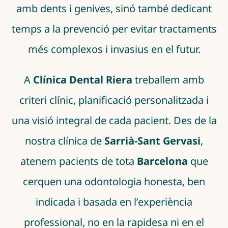
amb dents i genives, sinó també dedicant
temps a la prevenció per evitar tractaments
més complexos i invasius en el futur.
A
Clínica Dental Riera
treballem amb
criteri clínic, planificació personalitzada i
una visió integral de cada pacient. Des de la
nostra clínica de
Sarrià-Sant Gervasi
,
atenem pacients de tota
Barcelona
que
cerquen una odontologia honesta, ben
indicada i basada en l’experiència
professional, no en la rapidesa ni en el