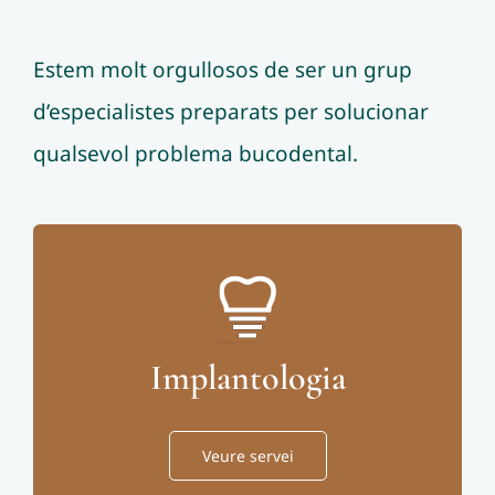
Estem molt orgullosos de ser un grup
d’especialistes preparats per solucionar
qualsevol problema bucodental.
Implantologia
Veure servei