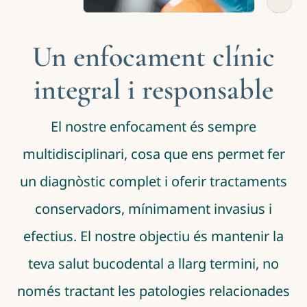
Un enfocament clínic
integral i responsable
El nostre enfocament és sempre
multidisciplinari, cosa que ens permet fer
un diagnòstic complet i oferir tractaments
conservadors, mínimament invasius i
efectius. El nostre objectiu és mantenir la
teva salut bucodental a llarg termini, no
només tractant les patologies relacionades