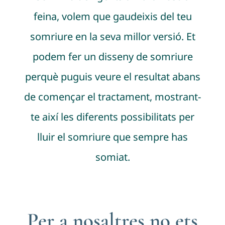
feina, volem que gaudeixis del teu
somriure en la seva millor versió. Et
podem fer un disseny de somriure
perquè puguis veure el resultat abans
de començar el tractament, mostrant-
te així les diferents possibilitats per
lluir el somriure que sempre has
somiat.
Per a nosaltres no ets