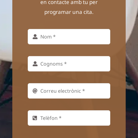
en contacte amb tu per
programar una cita.