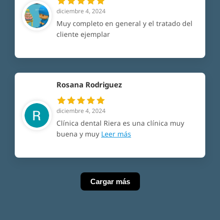
diciembre 4, 2024
Muy completo en general y el tratado del
cliente ejemplar
Rosana Rodriguez
diciembre 4, 2024
Clínica dental Riera es una clínica muy
buena y muy
Leer más
Cargar más